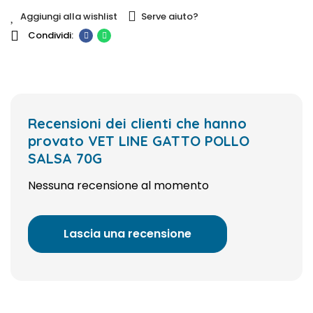
Aggiungi alla wishlist
Serve aiuto?
Recensioni dei clienti che hanno
provato VET LINE GATTO POLLO
SALSA 70G
Nessuna recensione al momento
Lascia una recensione