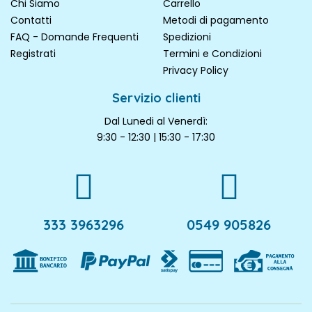
Chi Siamo
Carrello
Contatti
Metodi di pagamento
FAQ - Domande Frequenti
Spedizioni
Registrati
Termini e Condizioni
Privacy Policy
Servizio clienti
Dal Lunedi al Venerdì:
9:30 - 12:30 | 15:30 - 17:30
333 3963296
0549 905826