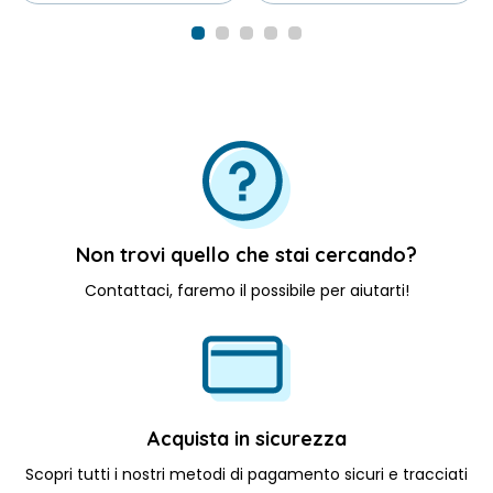
Scegli File
Non trovi quello che stai cercando?
Contattaci, faremo il possibile per aiutarti!
Acquista in sicurezza
Scopri tutti i nostri metodi di pagamento sicuri e tracciati