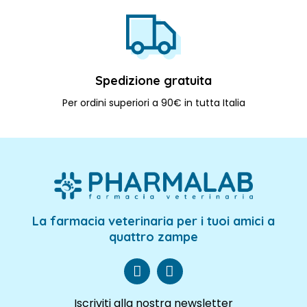
Spedizione gratuita
Per ordini superiori a 90€ in tutta Italia
La farmacia veterinaria per i tuoi amici a
quattro zampe
Iscriviti alla nostra newsletter