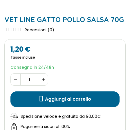
VET LINE GATTO POLLO SALSA 70G
Recensioni (
0
)
1,20 €
Tasse incluse
Consegna in 24/48h
Aggiungi al carrello
Spedizione veloce e gratuita da 90,00€
Pagamenti sicuri al 100%