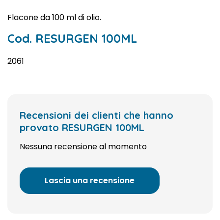
Flacone da 100 ml di olio.
Cod. RESURGEN 100ML
2061
Recensioni dei clienti che hanno
provato RESURGEN 100ML
Nessuna recensione al momento
Lascia una recensione