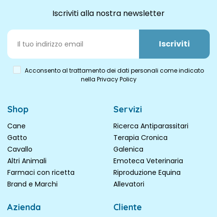
Iscriviti alla nostra newsletter
Iscriviti
Acconsento al trattamento dei dati personali come indicato
nella Privacy Policy
Shop
Servizi
Cane
Ricerca Antiparassitari
Gatto
Terapia Cronica
Cavallo
Galenica
Altri Animali
Emoteca Veterinaria
Farmaci con ricetta
Riproduzione Equina
Brand e Marchi
Allevatori
Azienda
Cliente