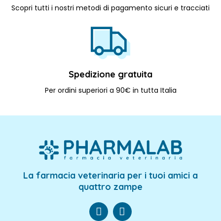
Scopri tutti i nostri metodi di pagamento sicuri e tracciati
Spedizione gratuita
Per ordini superiori a 90€ in tutta Italia
La farmacia veterinaria per i tuoi amici a
quattro zampe