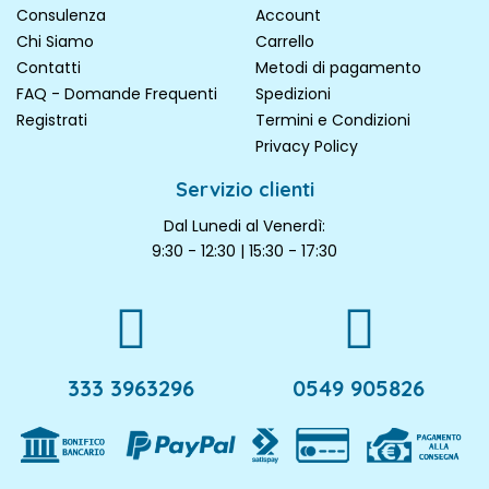
Consulenza
Account
Chi Siamo
Carrello
Contatti
Metodi di pagamento
FAQ - Domande Frequenti
Spedizioni
Registrati
Termini e Condizioni
Privacy Policy
Servizio clienti
Dal Lunedi al Venerdì:
9:30 - 12:30 | 15:30 - 17:30
333 3963296
0549 905826