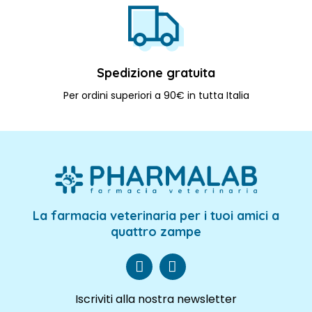
Spedizione gratuita
Per ordini superiori a 90€ in tutta Italia
La farmacia veterinaria per i tuoi amici a
quattro zampe
Iscriviti alla nostra newsletter