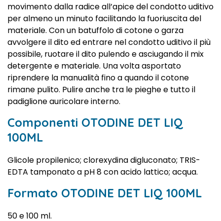
movimento dalla radice all’apice del condotto uditivo
per almeno un minuto facilitando la fuoriuscita del
materiale. Con un batuffolo di cotone o garza
avvolgere il dito ed entrare nel condotto uditivo il più
possibile, ruotare il dito pulendo e asciugando il mix
detergente e materiale. Una volta asportato
riprendere la manualità fino a quando il cotone
rimane pulito. Pulire anche tra le pieghe e tutto il
padiglione auricolare interno.
Componenti OTODINE DET LIQ
100ML
Glicole propilenico; clorexydina digluconato; TRIS-
EDTA tamponato a pH 8 con acido lattico; acqua.
Formato OTODINE DET LIQ 100ML
50 e 100 ml.