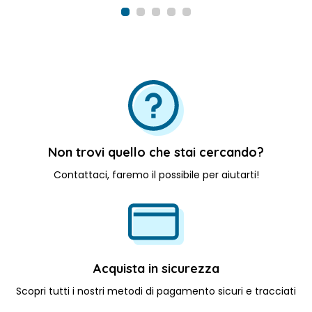
Scegli File
Non trovi quello che stai cercando?
Contattaci, faremo il possibile per aiutarti!
Acquista in sicurezza
Scopri tutti i nostri metodi di pagamento sicuri e tracciati