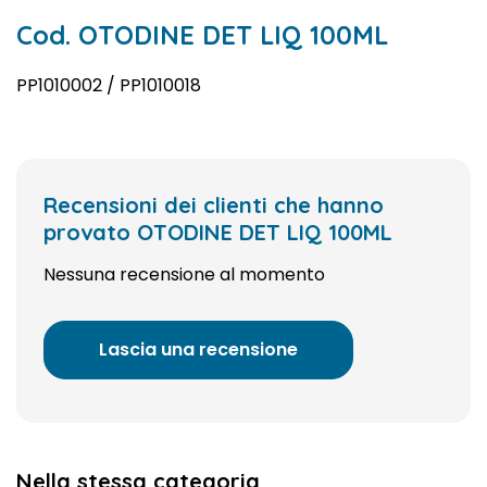
Cod. OTODINE DET LIQ 100ML
PP1010002 / PP1010018
Recensioni dei clienti che hanno
provato OTODINE DET LIQ 100ML
Nessuna recensione al momento
Lascia una recensione
Nella stessa categoria