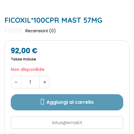
FICOXIL*100CPR MAST 57MG
Recensioni (
0
)
92,00 €
Tasse incluse
Non disponibile
Aggiungi al carrello