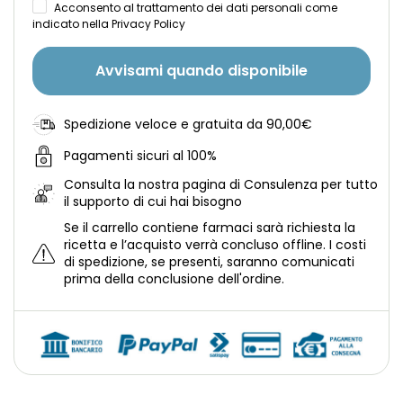
Acconsento al trattamento dei dati personali come
indicato nella Privacy Policy
Avvisami quando disponibile
Spedizione veloce e gratuita da 90,00€
Pagamenti sicuri al 100%
Consulta la nostra
pagina di Consulenza per tutto
il supporto di cui hai bisogno
Se il carrello contiene farmaci sarà richiesta la
ricetta e l’acquisto verrà concluso offline.
I costi
di spedizione, se presenti, saranno comunicati
prima della conclusione dell'ordine.