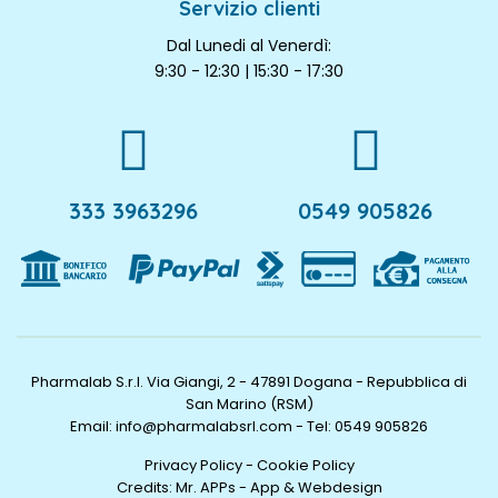
Servizio clienti
Dal Lunedi al Venerdì:
9:30 - 12:30 | 15:30 - 17:30
333 3963296
0549 905826
Pharmalab S.r.l. Via Giangi, 2 - 47891 Dogana - Repubblica di
San Marino (RSM)
Email: info@pharmalabsrl.com
-
Tel: 0549 905826
Privacy Policy
-
Cookie Policy
Credits:
Mr. APPs - App & Webdesign