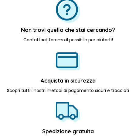
Non trovi quello che stai cercando?
Contattaci, faremo il possibile per aiutarti!
Acquista in sicurezza
Scopri tutti i nostri metodi di pagamento sicuri e tracciati
Spedizione gratuita