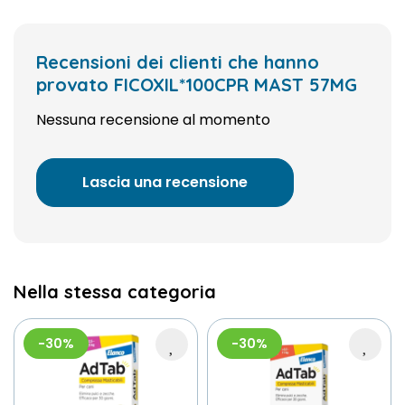
Recensioni dei clienti che hanno
provato FICOXIL*100CPR MAST 57MG
Nessuna recensione al momento
Lascia una recensione
Nella stessa categoria
-30%
-30%