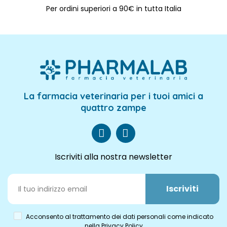
Per ordini superiori a 90€ in tutta Italia
La farmacia veterinaria per i tuoi amici a
quattro zampe
Iscriviti alla nostra newsletter
Iscriviti
Acconsento al trattamento dei dati personali come indicato
nella Privacy Policy