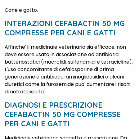
Cane e gatto.
INTERAZIONI CEFABACTIN 50 MG
COMPRESSE PER CANI E GATTI
Affinche' il medicinale veterinario sia efficace, non
deve essere usato in associazione ad antibiotici
batteriostatici (macrolidi, sulfonamidi e tetracicline).
L'uso concomitante di cefalosporine di prima
generazione e antibiotici aminoglicosidici o alcuni
diuretici come la furosemide puo' aumentare i rischi
di nefrotossicita'.
DIAGNOSI E PRESCRIZIONE
CEFABACTIN 50 MG COMPRESSE
PER CANI E GATTI
Medicinale veterinario soggetto a prescrizione. Da