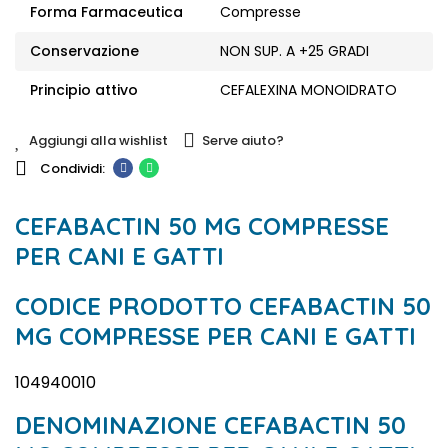
Forma Farmaceutica
Compresse
Conservazione
NON SUP. A +25 GRADI
Principio attivo
CEFALEXINA MONOIDRATO
Aggiungi alla wishlist
Serve aiuto?
CEFABACTIN 50 MG COMPRESSE
PER CANI E GATTI
CODICE PRODOTTO CEFABACTIN 50
MG COMPRESSE PER CANI E GATTI
104940010
DENOMINAZIONE CEFABACTIN 50