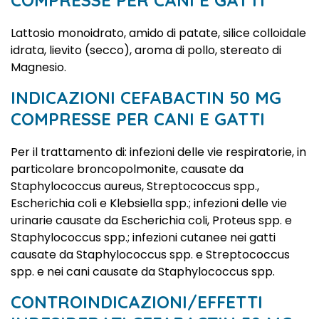
COMPRESSE PER CANI E GATTI
Lattosio monoidrato, amido di patate, silice colloidale
idrata, lievito (secco), aroma di pollo, stereato di
Magnesio.
INDICAZIONI CEFABACTIN 50 MG
COMPRESSE PER CANI E GATTI
Per il trattamento di: infezioni delle vie respiratorie, in
particolare broncopolmonite, causate da
Staphylococcus aureus, Streptococcus spp.,
Escherichia coli e Klebsiella spp.; infezioni delle vie
urinarie causate da Escherichia coli, Proteus spp. e
Staphylococcus spp.; infezioni cutanee nei gatti
causate da Staphylococcus spp. e Streptococcus
spp. e nei cani causate da Staphylococcus spp.
CONTROINDICAZIONI/EFFETTI