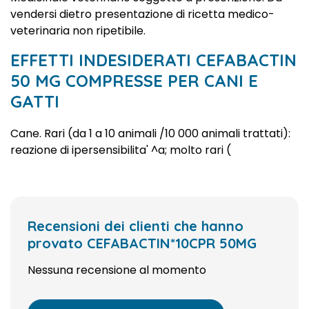
vendersi dietro presentazione di ricetta medico-
veterinaria non ripetibile.
EFFETTI INDESIDERATI CEFABACTIN
50 MG COMPRESSE PER CANI E
GATTI
Cane. Rari (da 1 a 10 animali /10 000 animali trattati):
reazione di ipersensibilita' ^a; molto rari (
Recensioni dei clienti che hanno
provato CEFABACTIN*10CPR 50MG
Nessuna recensione al momento