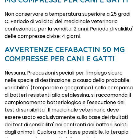
Non conservare a temperatura superiore a 25 gradi
C. Periodo di validita' del medicinale veterinario
confezionato per la vendita: 2 anni. Periodo di validita'
delle compresse divise: 4 giorni.
AVVERTENZE CEFABACTIN 50 MG
COMPRESSE PER CANI E GATTI
Nessuna. Precauzioni speciali per l'impiego sicuro
nelle specie di destinazione: a causa della probabile
variabilita' (temporale e geografica) nella comparsa
di batteri resistenti alla cefalessina, si raccomanda il
campionamento batteriologico e l'esecuzione dei
test di sensibilita'. Il medicinale veterinario deve
essere usato esclusivamente sulla base dei risultati
dei test di sensibilita' nei confronti dei batteri isolati
dagli animali. Qualora non fosse possibile, la terapia