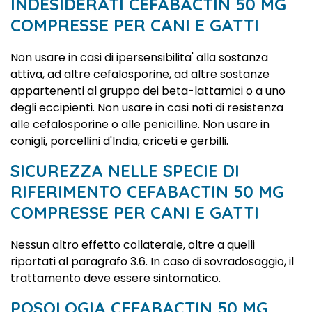
INDESIDERATI CEFABACTIN 50 MG
COMPRESSE PER CANI E GATTI
Non usare in casi di ipersensibilita' alla sostanza
attiva, ad altre cefalosporine, ad altre sostanze
appartenenti al gruppo dei beta-lattamici o a uno
degli eccipienti. Non usare in casi noti di resistenza
alle cefalosporine o alle penicilline. Non usare in
conigli, porcellini d'India, criceti e gerbilli.
SICUREZZA NELLE SPECIE DI
RIFERIMENTO CEFABACTIN 50 MG
COMPRESSE PER CANI E GATTI
Nessun altro effetto collaterale, oltre a quelli
riportati al paragrafo 3.6. In caso di sovradosaggio, il
trattamento deve essere sintomatico.
POSOLOGIA CEFABACTIN 50 MG