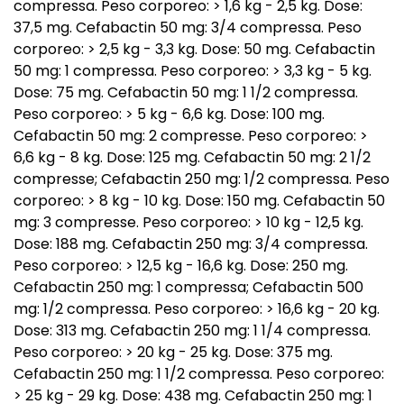
compressa. Peso corporeo: > 1,6 kg - 2,5 kg. Dose:
37,5 mg. Cefabactin 50 mg: 3/4 compressa. Peso
corporeo: > 2,5 kg - 3,3 kg. Dose: 50 mg. Cefabactin
50 mg: 1 compressa. Peso corporeo: > 3,3 kg - 5 kg.
Dose: 75 mg. Cefabactin 50 mg: 1 1/2 compressa.
Peso corporeo: > 5 kg - 6,6 kg. Dose: 100 mg.
Cefabactin 50 mg: 2 compresse. Peso corporeo: >
6,6 kg - 8 kg. Dose: 125 mg. Cefabactin 50 mg: 2 1/2
compresse; Cefabactin 250 mg: 1/2 compressa. Peso
corporeo: > 8 kg - 10 kg. Dose: 150 mg. Cefabactin 50
mg: 3 compresse. Peso corporeo: > 10 kg - 12,5 kg.
Dose: 188 mg. Cefabactin 250 mg: 3/4 compressa.
Peso corporeo: > 12,5 kg - 16,6 kg. Dose: 250 mg.
Cefabactin 250 mg: 1 compressa; Cefabactin 500
mg: 1/2 compressa. Peso corporeo: > 16,6 kg - 20 kg.
Dose: 313 mg. Cefabactin 250 mg: 1 1/4 compressa.
Peso corporeo: > 20 kg - 25 kg. Dose: 375 mg.
Cefabactin 250 mg: 1 1/2 compressa. Peso corporeo:
> 25 kg - 29 kg. Dose: 438 mg. Cefabactin 250 mg: 1