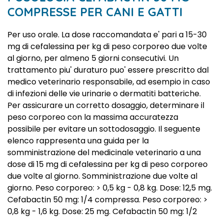
COMPRESSE PER CANI E GATTI
Per uso orale. La dose raccomandata e' pari a 15-30
mg di cefalessina per kg di peso corporeo due volte
al giorno, per almeno 5 giorni consecutivi. Un
trattamento piu' duraturo puo' essere prescritto dal
medico veterinario responsabile, ad esempio in caso
di infezioni delle vie urinarie o dermatiti batteriche.
Per assicurare un corretto dosaggio, determinare il
peso corporeo con la massima accuratezza
possibile per evitare un sottodosaggio. Il seguente
elenco rappresenta una guida per la
somministrazione del medicinale veterinario a una
dose di 15 mg di cefalessina per kg di peso corporeo
due volte al giorno. Somministrazione due volte al
giorno. Peso corporeo: > 0,5 kg - 0,8 kg. Dose: 12,5 mg.
Cefabactin 50 mg: 1/4 compressa. Peso corporeo: >
0,8 kg - 1,6 kg. Dose: 25 mg. Cefabactin 50 mg: 1/2