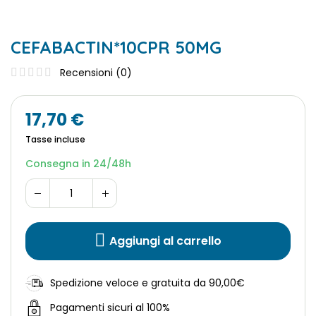
CEFABACTIN*10CPR 50MG
Recensioni (
0
)
17,70 €
Tasse incluse
Consegna in 24/48h
Aggiungi al carrello
Spedizione veloce e gratuita da 90,00€
Pagamenti sicuri al 100%