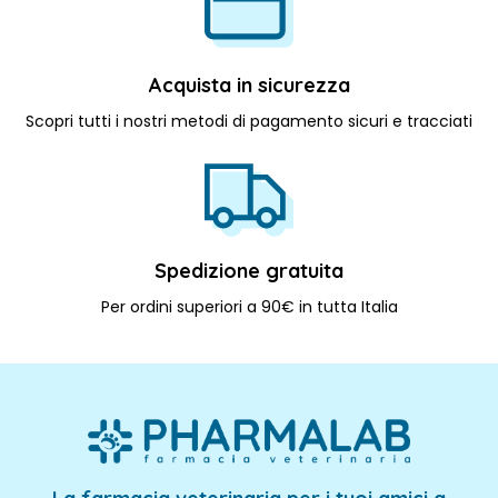
Acquista in sicurezza
Scopri tutti i nostri metodi di pagamento sicuri e tracciati
Spedizione gratuita
Per ordini superiori a 90€ in tutta Italia