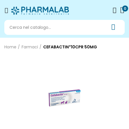
0
Home
Farmaci
CEFABACTIN*10CPR 50MG