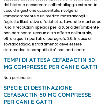
del blister e conservate nell'imballaggio esterno. In
caso di ingestione accidentale, rivolgersi
immediatamente a un medico mostrandogli il
foglietto illustrativo o l'etichetta. Lavarsi le mani dopo
l'uso. Precauzioni speciali per la tutela dell'ambiente:
non pertinente. Nessun altro effetto collaterale,
oltre a quelli riportati al paragrafo 3.6. In caso di
sovradosaggio, il trattamento deve essere
sintomatico. Incompatibilita': non pertinente.
TEMPI DI ATTESA CEFABACTIN 50
MG COMPRESSE PER CANI E GATTI
Non pertinente.
SPECIE DI DESTINAZIONE
CEFABACTIN 50 MG COMPRESSE
PER CANI E GATTI