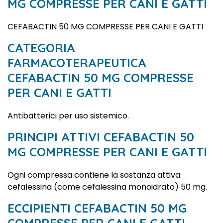
MG COMPRESSE PER CANI E GATTI
CEFABACTIN 50 MG COMPRESSE PER CANI E GATTI
CATEGORIA
FARMACOTERAPEUTICA
CEFABACTIN 50 MG COMPRESSE
PER CANI E GATTI
Antibatterici per uso sistemico.
PRINCIPI ATTIVI CEFABACTIN 50
MG COMPRESSE PER CANI E GATTI
Ogni compressa contiene la sostanza attiva:
cefalessina (come cefalessina monoidrato) 50 mg.
ECCIPIENTI CEFABACTIN 50 MG