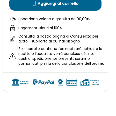
Aggiungi al carrello
Spedizione veloce e gratuita da 90,00€
Pagamenti sicuri al 100%
Consulta la nostra
pagina di Consulenza per
tutto il supporto di cui hai bisogno
Se il carrello contiene farmaci sarà richiesta la
ricetta e l’acquisto verrà concluso offline.
I
costi di spedizione, se presenti, saranno
comunicati prima della conclusione dell'ordine.