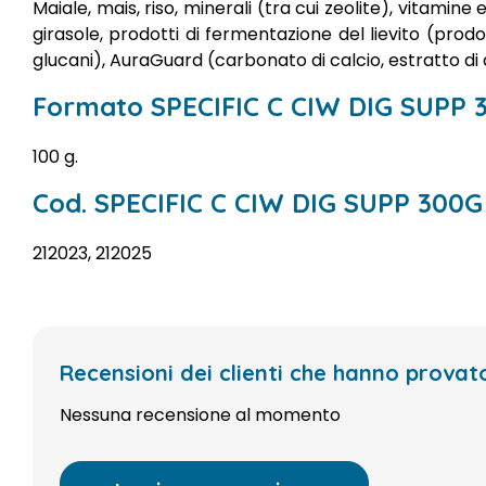
Maiale, mais, riso, minerali (tra cui zeolite), vitamine e
girasole, prodotti di fermentazione del lievito (prod
glucani), AuraGuard (carbonato di calcio, estratto di a
Formato SPECIFIC C CIW DIG SUPP 
100 g.
Cod. SPECIFIC C CIW DIG SUPP 300G
212023, 212025
Recensioni dei clienti che hanno prova
Nessuna recensione al momento