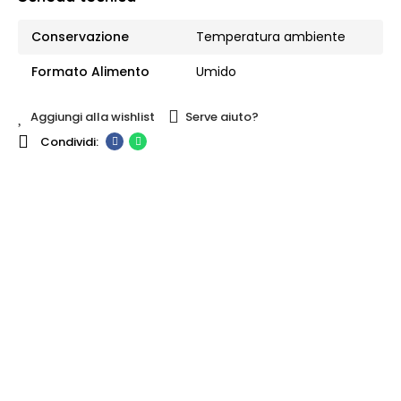
Conservazione
Temperatura ambiente
Formato Alimento
Umido
Aggiungi alla wishlist
Serve aiuto?