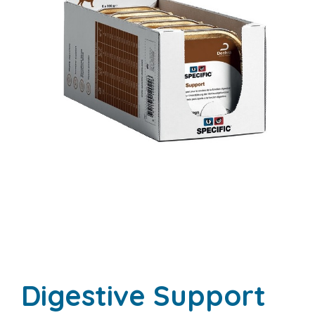
Digestive Support