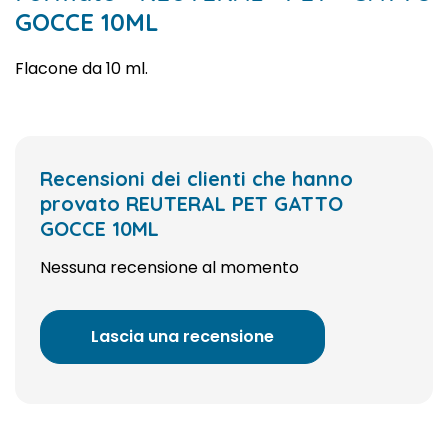
GOCCE 10ML
Flacone da 10 ml.
Recensioni dei clienti che hanno
provato REUTERAL PET GATTO
GOCCE 10ML
Nessuna recensione al momento
Lascia una recensione