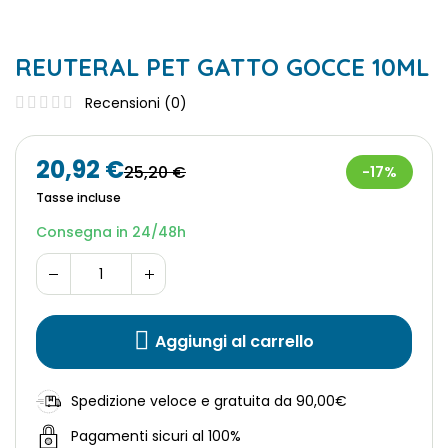
REUTERAL PET GATTO GOCCE 10ML
Recensioni (
0
)
20,92 €
25,20 €
-17%
Tasse incluse
Consegna in 24/48h
Aggiungi al carrello
Spedizione veloce e gratuita da 90,00€
Pagamenti sicuri al 100%