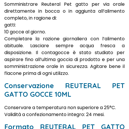
Somministrare Reuteral Pet gatto per via orale
direttamente in bocca o in aggiunta all’alimento
completo, in ragione di:
gatti:
10 gocce al giorno.
Completare la razione giornaliera con l’alimento
abituale. Lasciare sempre acqua fresca a
disposizione. Il contagocce è stato studiato per
aspirare fino all’ultima goccia di prodotto e per una
somministrazione orale in sicurezza. Agitare bene il
flacone prima di ogni utilizzo.
Conservazione REUTERAL PET
GATTO GOCCE 10ML
Conservare a temperatura non superiore a 25°C.
Validità a confezionamento integro: 24 mesi.
Formato REUTERAL PET GATTO