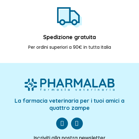
Spedizione gratuita
Per ordini superiori a 90€ in tutta Italia
La farmacia veterinaria per i tuoi amici a
quattro zampe
Iscriviti alla nostra newsletter