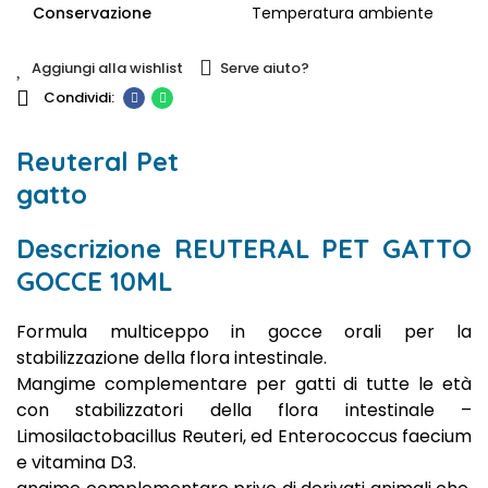
Conservazione
Temperatura ambiente
Aggiungi alla wishlist
Serve aiuto?
Reuteral Pet
gatto
Descrizione REUTERAL PET GATTO
GOCCE 10ML
Formula multiceppo in gocce orali per la
stabilizzazione della flora intestinale.
Mangime complementare per gatti di tutte le età
con stabilizzatori della flora intestinale –
Limosilactobacillus Reuteri, ed Enterococcus faecium
e vitamina D3.