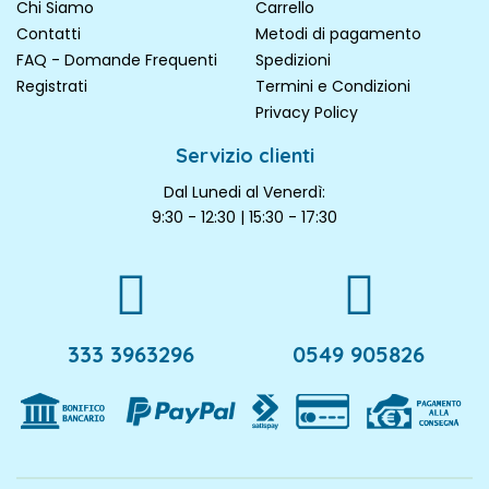
Chi Siamo
Carrello
Contatti
Metodi di pagamento
FAQ - Domande Frequenti
Spedizioni
Registrati
Termini e Condizioni
Privacy Policy
Servizio clienti
Dal Lunedi al Venerdì:
9:30 - 12:30 | 15:30 - 17:30
333 3963296
0549 905826