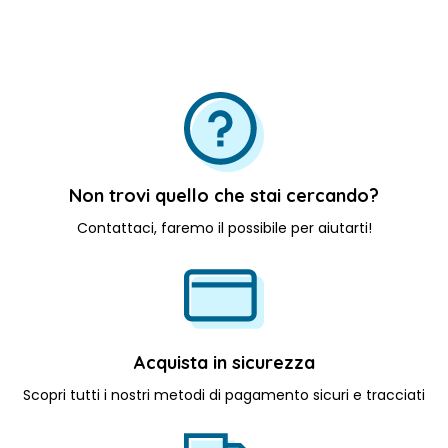
Scegli File
Non trovi quello che stai cercando?
Contattaci, faremo il possibile per aiutarti!
Acquista in sicurezza
Scopri tutti i nostri metodi di pagamento sicuri e tracciati