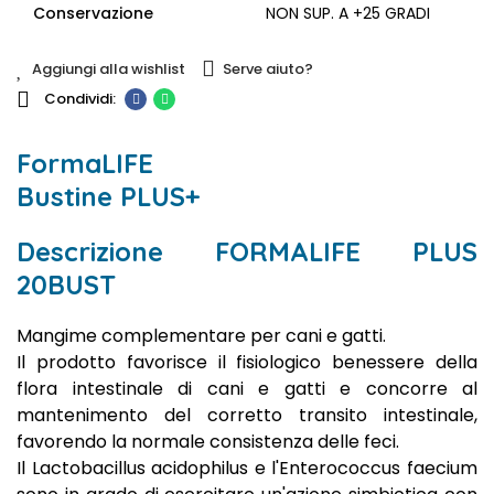
Conservazione
NON SUP. A +25 GRADI
Aggiungi alla wishlist
Serve aiuto?
FormaLIFE
Bustine PLUS+
Descrizione FORMALIFE PLUS
20BUST
Mangime complementare per cani e gatti.
Il prodotto favorisce il fisiologico benessere della
flora intestinale di cani e gatti e concorre al
mantenimento del corretto transito intestinale,
favorendo la normale consistenza delle feci.
Il Lactobacillus acidophilus e l'Enterococcus faecium