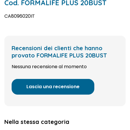
Cod. FORMALIFE PLUS 20BUST
CA8096020IT
Recensioni dei clienti che hanno
provato FORMALIFE PLUS 20BUST
Nessuna recensione al momento
Lascia una recensione
Nella stessa categoria