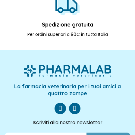
Spedizione gratuita
Per ordini superiori a 90€ in tutta Italia
La farmacia veterinaria per i tuoi amici a
quattro zampe
Iscriviti alla nostra newsletter