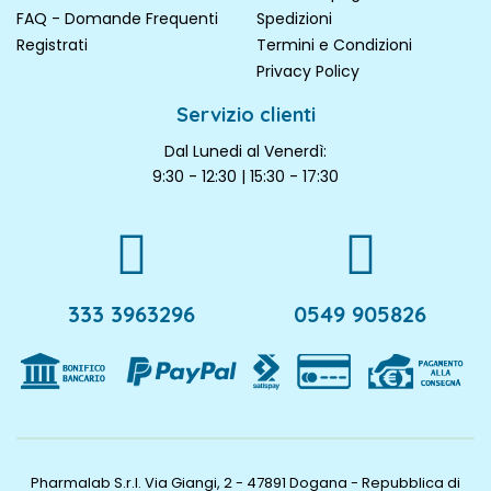
FAQ - Domande Frequenti
Spedizioni
Registrati
Termini e Condizioni
Privacy Policy
Servizio clienti
Dal Lunedi al Venerdì:
9:30 - 12:30 | 15:30 - 17:30
333 3963296
0549 905826
Pharmalab S.r.l. Via Giangi, 2 - 47891 Dogana - Repubblica di