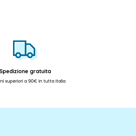
Spedizione gratuita
ni superiori a 90€ in tutta Italia