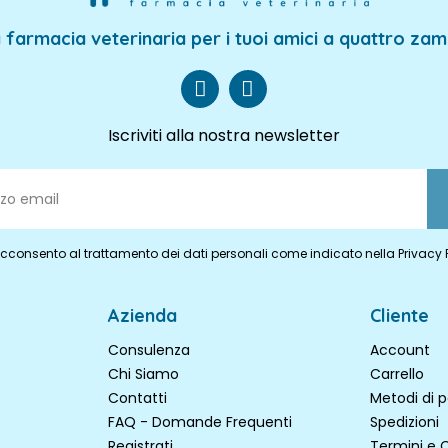
 farmacia veterinaria per i tuoi amici a quattro za
Iscriviti alla nostra newsletter
cconsento al trattamento dei dati personali come indicato nella Privacy 
Azienda
Cliente
Consulenza
Account
Chi Siamo
Carrello
Contatti
Metodi di
FAQ - Domande Frequenti
Spedizioni
Registrati
Termini e 