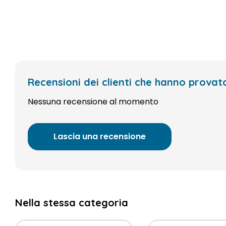
Recensioni dei clienti che hanno prov
Nessuna recensione al momento
Lascia una recensione
Nella stessa categoria