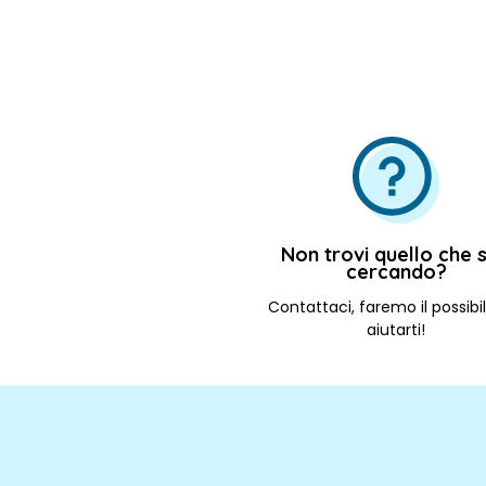
Non trovi quello che s
cercando?
Contattaci, faremo il possibi
aiutarti!