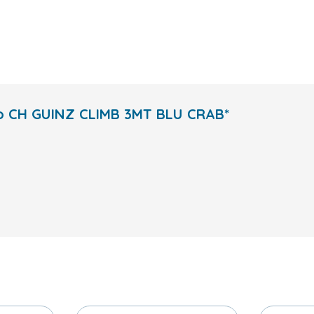
ato CH GUINZ CLIMB 3MT BLU CRAB*