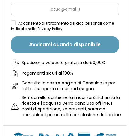
Acconsento al trattamento dei dati personali come
indicato nella Privacy Policy
Avvisami quando disponibile
Spedizione veloce e gratuita da 90,00€
Pagamenti sicuri al 100%
Consulta la nostra
pagina di Consulenza per
tutto il supporto di cui hai bisogno
Se il carrello contiene farmaci sarà richiesta la
ricetta e l’acquisto verrà concluso offline.
I
costi di spedizione, se presenti, saranno
comunicati prima della conclusione dell'ordine.