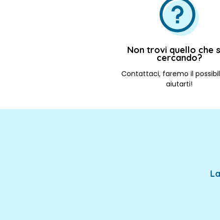
Non trovi quello che s
cercando?
Contattaci, faremo il possibi
aiutarti!
La