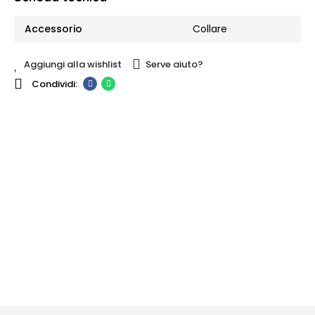
Accessorio
Collare
Aggiungi alla wishlist
Serve aiuto?