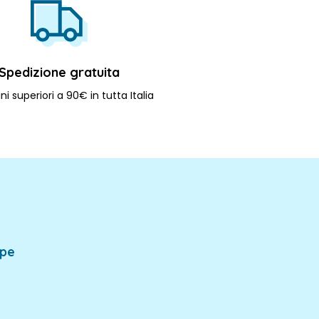
Spedizione gratuita
ni superiori a 90€ in tutta Italia
mpe