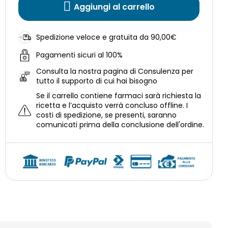
Aggiungi al carrello
Spedizione veloce e gratuita da 90,00€
Pagamenti sicuri al 100%
Consulta la nostra
pagina di Consulenza per
tutto il supporto di cui hai bisogno
Se il carrello contiene farmaci sarà richiesta la
ricetta e l’acquisto verrà concluso offline.
I
costi di spedizione, se presenti, saranno
comunicati prima della conclusione dell'ordine.