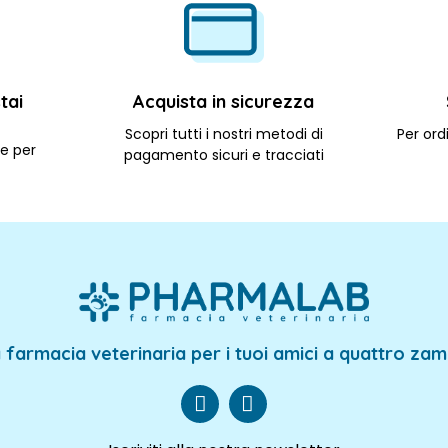
tai
Acquista in sicurezza
Scopri tutti i nostri metodi di
Per ordi
le per
pagamento sicuri e tracciati
 farmacia veterinaria per i tuoi amici a quattro za