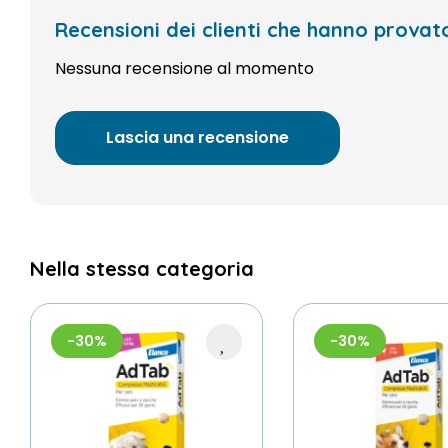
Recensioni dei clienti che hanno pro
Nessuna recensione al momento
Lascia una recensione
Nella stessa categoria
-30%
-30%