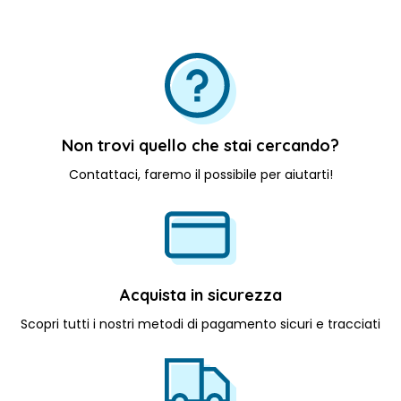
Non trovi quello che stai cercando?
Contattaci, faremo il possibile per aiutarti!
Acquista in sicurezza
Scopri tutti i nostri metodi di pagamento sicuri e tracciati