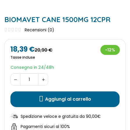
BIOMAVET CANE 1500MG 12CPR
Recensioni (
0
)
18,39 €
20,90 €
-12%
Tasse incluse
Consegna in 24/48h
Aggiungi al carrello
Spedizione veloce e gratuita da 90,00€
Pagamenti sicuri al 100%