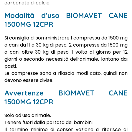
carbonato di calcio.
Modalità d'uso BIOMAVET CANE
1500MG 12CPR
Si consiglia di somministrare 1 compressa da 1500 mg
a cani da 11 a 30 kg di peso, 2 compresse da 1500 mg
a cani oltre 30 kg di peso, 1 volta al giorno per 12
giorni o secondo necessità dell’animale, lontano dai
pasti.
Le compresse sono a rilascio modi cato, quindi non
devono essere divise.
Avvertenze BIOMAVET CANE
1500MG 12CPR
Solo ad uso animale.
Tenere fuori dalla portata dei bambini.
Il termine minimo di conser vazione si riferisce al