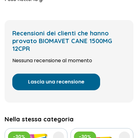
Recensioni dei clienti che hanno
provato BIOMAVET CANE 1500MG
12CPR
Nessuna recensione al momento
Lascia una recensione
Nella stessa categoria
-30%
-30%