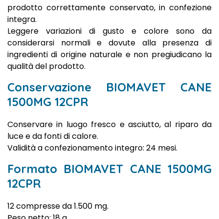
prodotto correttamente conservato, in confezione
integra.
Leggere variazioni di gusto e colore sono da
considerarsi normali e dovute alla presenza di
ingredienti di origine naturale e non pregiudicano la
qualità del prodotto.
Conservazione BIOMAVET CANE
1500MG 12CPR
Conservare in luogo fresco e asciutto, al riparo da
luce e da fonti di calore.
Validità a confezionamento integro: 24 mesi.
Formato BIOMAVET CANE 1500MG
12CPR
12 compresse da 1.500 mg.
Peso netto: 18 g.