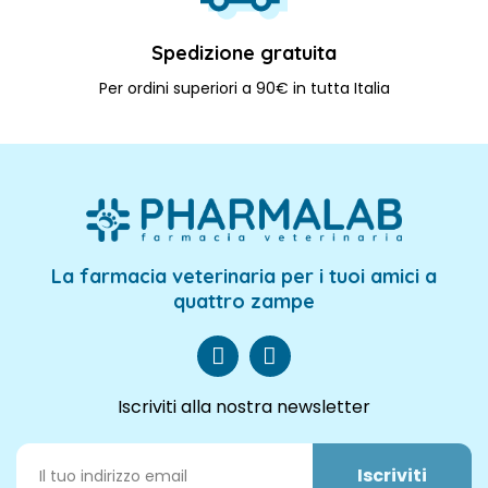
Spedizione gratuita
Per ordini superiori a 90€ in tutta Italia
La farmacia veterinaria per i tuoi amici a
quattro zampe
Iscriviti alla nostra newsletter
Iscriviti