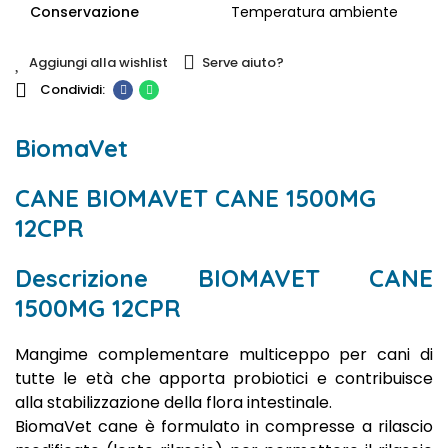
Conservazione
Temperatura ambiente
Aggiungi alla wishlist
Serve aiuto?
BiomaVet
CANE BIOMAVET CANE 1500MG
12CPR
Descrizione BIOMAVET CANE
1500MG 12CPR
Mangime complementare multiceppo per cani di
tutte le età che apporta probiotici e contribuisce
alla stabilizzazione della flora intestinale.
BiomaVet cane è formulato in compresse a rilascio