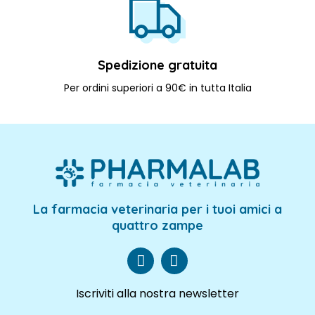
Spedizione gratuita
Per ordini superiori a 90€ in tutta Italia
La farmacia veterinaria per i tuoi amici a
quattro zampe
Iscriviti alla nostra newsletter