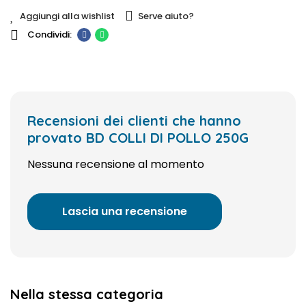
Aggiungi alla wishlist
Serve aiuto?
Recensioni dei clienti che hanno
provato BD COLLI DI POLLO 250G
Nessuna recensione al momento
Lascia una recensione
Nella stessa categoria