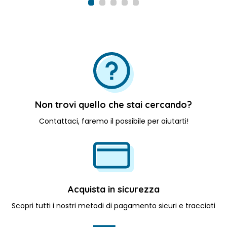
Scegli File
Non trovi quello che stai cercando?
Contattaci, faremo il possibile per aiutarti!
Acquista in sicurezza
Scopri tutti i nostri metodi di pagamento sicuri e tracciati