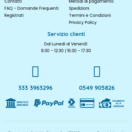
Contatti
Metodi di pagamento
FAQ - Domande Frequenti
Spedizioni
Registrati
Termini e Condizioni
Privacy Policy
Servizio clienti
Dal Lunedi al Venerdì:
9:30 - 12:30 | 15:30 - 17:30
333 3963296
0549 905826