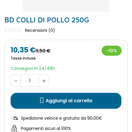
BD COLLI DI POLLO 250G
Recensioni (
0
)
10,35 €
11,50 €
-10%
Tasse incluse
Consegna in 24/48h
Aggiungi al carrello
Spedizione veloce e gratuita da 90,00€
Pagamenti sicuri al 100%