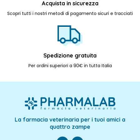
Acquista in sicurezza
Scopri tutti i nostri metodi di pagamento sicuri e tracciati
Spedizione gratuita
Per ordini superiori a 90€ in tutta Italia
La farmacia veterinaria per i tuoi amici a
quattro zampe