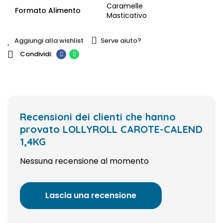
Caramelle
Formato Alimento
Masticativo
Aggiungi alla wishlist
Serve aiuto?
Recensioni dei clienti che hanno
provato LOLLYROLL CAROTE-CALEND
1,4KG
Nessuna recensione al momento
Lascia una recensione