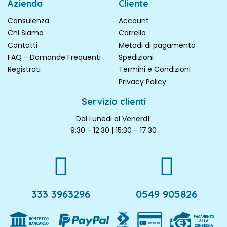
Azienda
Cliente
Consulenza
Account
Chi Siamo
Carrello
Contatti
Metodi di pagamento
FAQ - Domande Frequenti
Spedizioni
Registrati
Termini e Condizioni
Privacy Policy
Servizio clienti
Dal Lunedi al Venerdì:
9:30 - 12:30 | 15:30 - 17:30
333 3963296
0549 905826