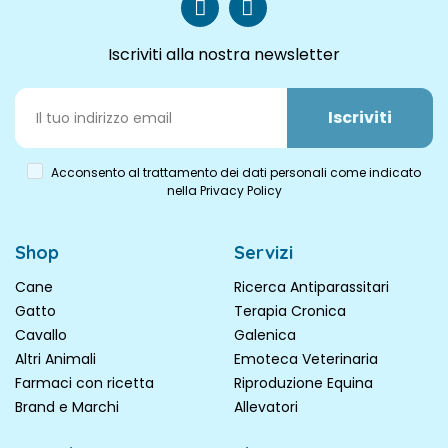
Iscriviti alla nostra newsletter
Iscriviti
Acconsento al trattamento dei dati personali come indicato
nella Privacy Policy
Shop
Servizi
Cane
Ricerca Antiparassitari
Gatto
Terapia Cronica
Cavallo
Galenica
Altri Animali
Emoteca Veterinaria
Farmaci con ricetta
Riproduzione Equina
Brand e Marchi
Allevatori