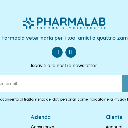
 farmacia veterinaria per i tuoi amici a quattro za
Iscriviti alla nostra newsletter
cconsento al trattamento dei dati personali come indicato nella Privacy 
Azienda
Cliente
Consulenza
Account