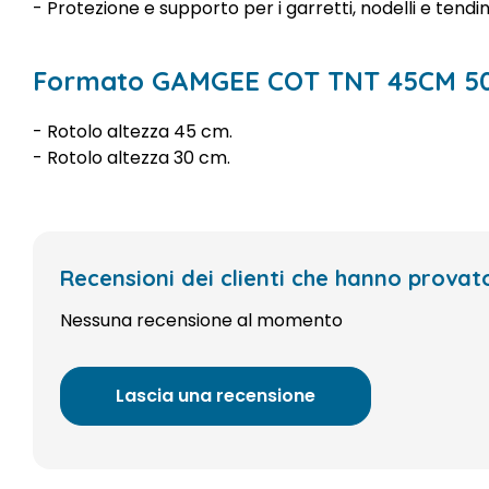
- Protezione e supporto per i garretti, nodelli e tendini
Formato GAMGEE COT TNT 45CM 5
- Rotolo altezza 45 cm.
- Rotolo altezza 30 cm.
Recensioni dei clienti che hanno pro
Nessuna recensione al momento
Lascia una recensione