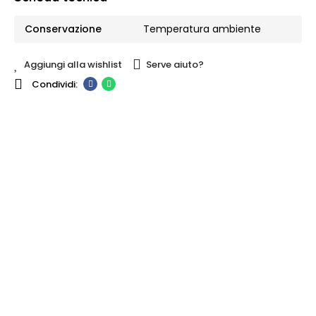
Conservazione
Temperatura ambiente
Aggiungi alla wishlist
Serve aiuto?