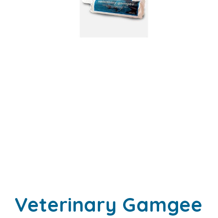
Veterinary Gamgee