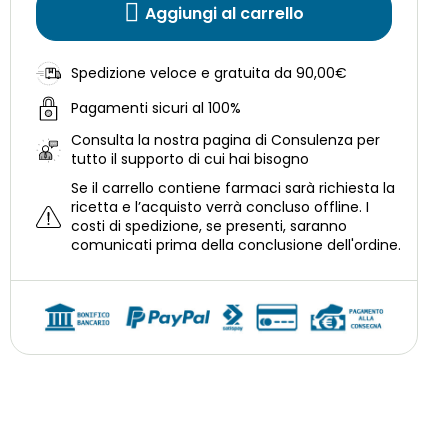
Aggiungi al carrello
Spedizione veloce e gratuita da 90,00€
Pagamenti sicuri al 100%
Consulta la nostra
pagina di Consulenza per
tutto il supporto di cui hai bisogno
Se il carrello contiene farmaci sarà richiesta la
ricetta e l’acquisto verrà concluso offline.
I
costi di spedizione, se presenti, saranno
comunicati prima della conclusione dell'ordine.