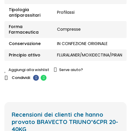
Tipologia
Profilassi
antiparassitari
Forma
Compresse
Farmaceutica
Conservazione
IN CONFEZIONE ORIGINALE
Principio attivo
FLURALANER/MOXIDECTINA/PIRAN
Aggiungi alla wishlist
Serve aiuto?
Recensioni dei clienti che hanno
provato BRAVECTO TRIUNO*6CPR 20-
40KG