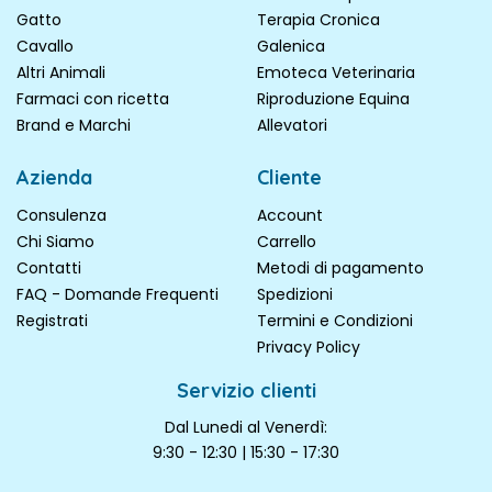
Gatto
Terapia Cronica
Cavallo
Galenica
Altri Animali
Emoteca Veterinaria
Farmaci con ricetta
Riproduzione Equina
Brand e Marchi
Allevatori
Azienda
Cliente
Consulenza
Account
Chi Siamo
Carrello
Contatti
Metodi di pagamento
FAQ - Domande Frequenti
Spedizioni
Registrati
Termini e Condizioni
Privacy Policy
Servizio clienti
Dal Lunedi al Venerdì:
9:30 - 12:30 | 15:30 - 17:30