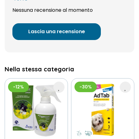
Nessuna recensione al momento
Lascia una recensione
Nella stessa categoria
-12%
-30%