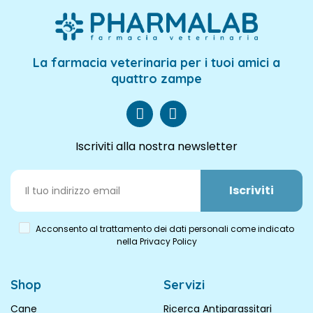
La farmacia veterinaria per i tuoi amici a
quattro zampe
Iscriviti alla nostra newsletter
Iscriviti
Acconsento al trattamento dei dati personali come indicato
nella Privacy Policy
Shop
Servizi
Cane
Ricerca Antiparassitari