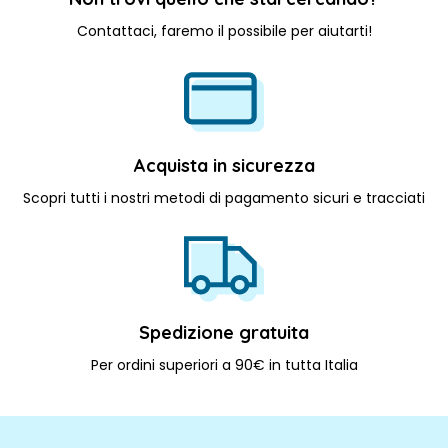
Contattaci, faremo il possibile per aiutarti!
Acquista in sicurezza
Scopri tutti i nostri metodi di pagamento sicuri e tracciati
Spedizione gratuita
Per ordini superiori a 90€ in tutta Italia